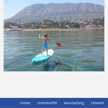
Home
Unterkünfte
Ausstattung
Umwelt