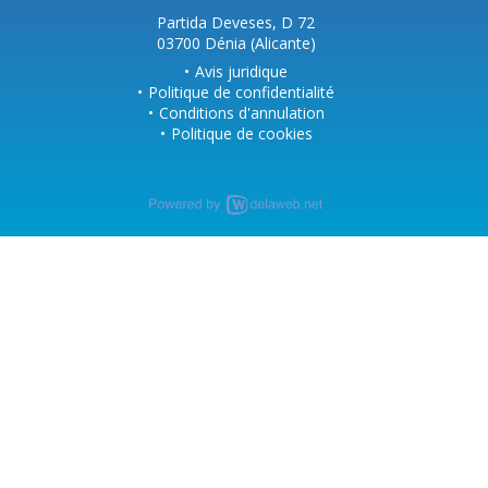
Partida Deveses, D 72
03700 Dénia (Alicante)
Avis juridique
Politique de confidentialité
Conditions d'annulation
Politique de cookies