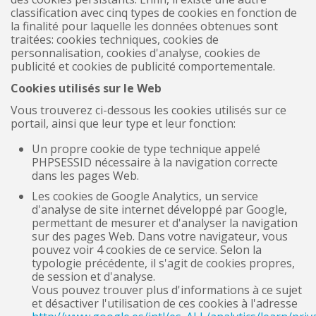
classification avec cinq types de cookies en fonction de
la finalité pour laquelle les données obtenues sont
traitées: cookies techniques, cookies de
personnalisation, cookies d'analyse, cookies de
publicité et cookies de publicité comportementale.
Cookies utilisés sur le Web
Vous trouverez ci-dessous les cookies utilisés sur ce
portail, ainsi que leur type et leur fonction:
Un propre cookie de type technique appelé
PHPSESSID nécessaire à la navigation correcte
dans les pages Web.
Les cookies de Google Analytics, un service
d'analyse de site internet développé par Google,
permettant de mesurer et d'analyser la navigation
sur des pages Web. Dans votre navigateur, vous
pouvez voir 4 cookies de ce service. Selon la
typologie précédente, il s'agit de cookies propres,
de session et d'analyse.
Vous pouvez trouver plus d'informations à ce sujet
et désactiver l'utilisation de ces cookies à l'adresse