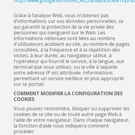
http://www.google.es/intl/es_ALL/analytics/learn/priv
.
Grâce à l’analyse Web, vous n’obtenez pas
d’informations sur vos données personnelles, ce
qui garantit la protection de la vie privée des
personnes qui naviguent sur le Web. Les
informations obtenues sont liées au nombre
d'utilisateurs accédant au site, au nombre de pages
consultées, à la fréquence et à la répétition des
visites, à leur durée, au navigateur utilisé, à
l'opérateur qui fournit le service, à la langue, aux
terminal que vous utilisez, ou la ville à laquelle
votre adresse IP est attribuée. Informations
permettant un service meilleur et plus approprié
sur ce portail.
COMMENT MODIFIER LA CONFIGURATION DES
COOKIES
Vous pouvez restreindre, bloquer ou supprimer les
cookies de ce site ou de toute autre page Web à
l'aide de votre navigateur. Dans chaque navigateur,
la fonction d’aide vous indiquera comment
procéder.