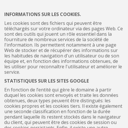
INFORMATIONS SUR LES COOKIES.
Les cookies sont des fichiers qui peuvent être
téléchargés sur votre ordinateur via des pages Web. Ce
sont des outils qui jouent un rôle essentiel dans la
fourniture de nombreux services de la société de
l'information. Ils permettent notamment à une page
Web de stocker et de récupérer des informations sur
les habitudes de navigation d'un utilisateur ou de son
équipe et, en fonction des informations obtenues, de
les utiliser pour reconnaître l'utilisateur et améliorer le
service.
STATISTIQUES SUR LES SITES GOOGLE
En fonction de l’entité qui gère le domaine à partir
duquel les cookies sont envoyés et traite les données
obtenues, deux types peuvent être distingués: les
cookies propres et les cookies tiers. Il existe également
une seconde classification en fonction de la durée
pendant laquelle ils restent stockés dans le navigateur
du client, qui peuvent être des cookies de session ou
des cookies persistants. Enfin, il existe une autre